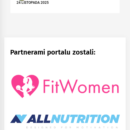
24 LISTOPADA 2025
Partnerami portalu zostali: