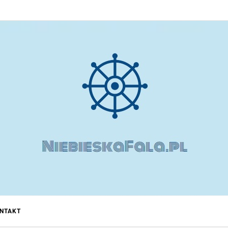
 ODCHU
NTAKT