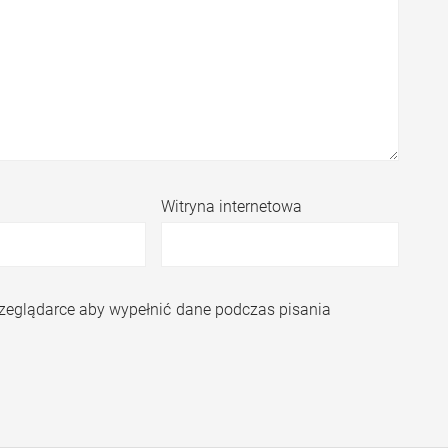
Witryna internetowa
przeglądarce aby wypełnić dane podczas pisania