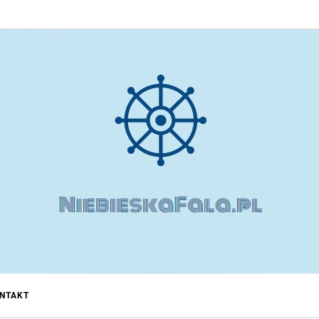
 ODCHU
NTAKT