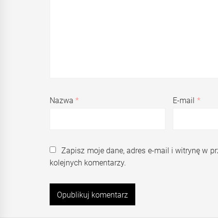
Nazwa
*
E-mail
*
Zapisz moje dane, adres e-mail i witrynę w 
kolejnych komentarzy.